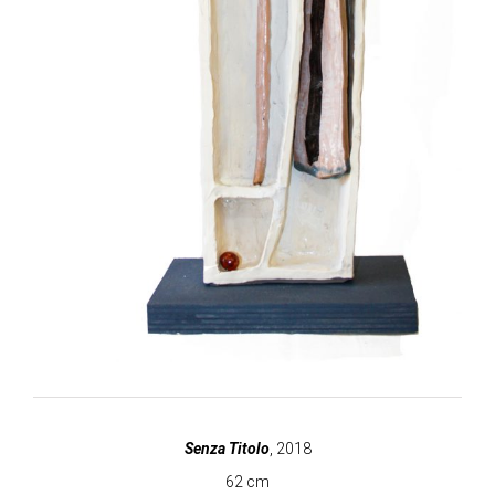
Senza Titolo
, 2018
62 cm