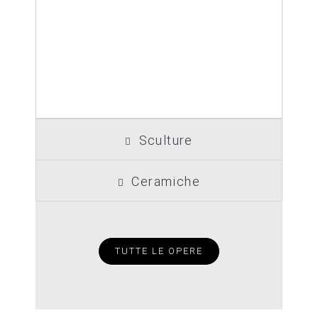
Sculture
Ceramiche
TUTTE LE OPERE